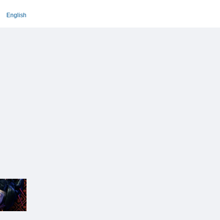
English