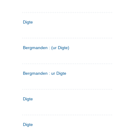
Digte
Bergmanden : (ur Digte)
Bergmanden : ur Digte
Digte
Digte