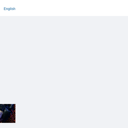
English