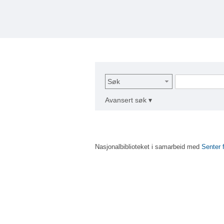
Søk
Avansert søk ▾
Nasjonalbiblioteket i samarbeid med
Senter 