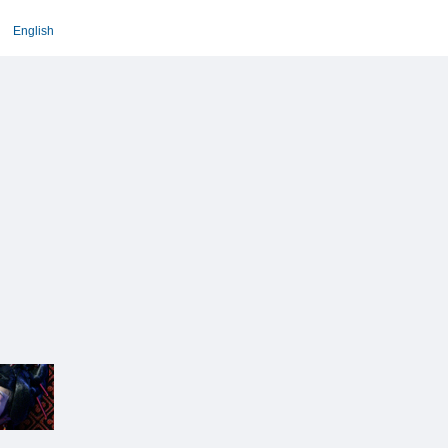
English