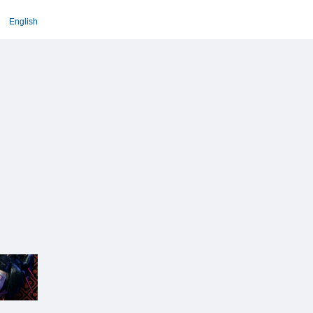
English