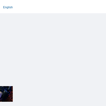
English