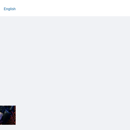
English