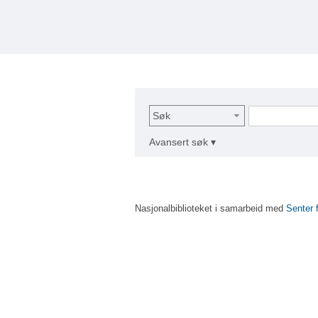
Søk
Avansert søk ▾
Nasjonalbiblioteket i samarbeid med
Senter 