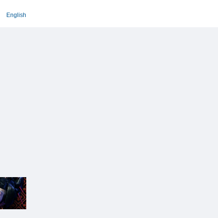
English