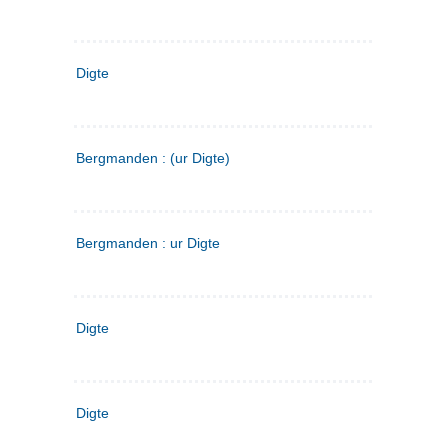
Digte
Bergmanden : (ur Digte)
Bergmanden : ur Digte
Digte
Digte