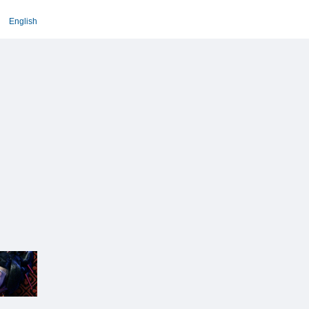
English