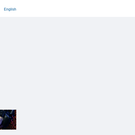
English