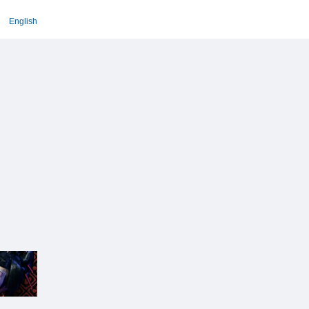
English