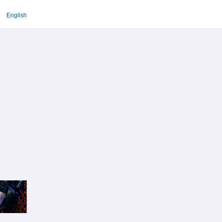
English