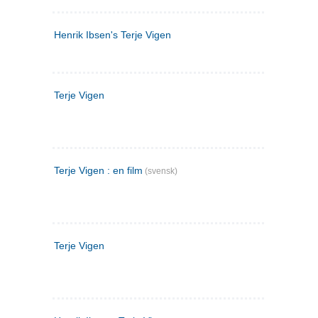
Henrik Ibsen's Terje Vigen
Terje Vigen
Terje Vigen : en film
(svensk)
Terje Vigen