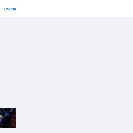
English