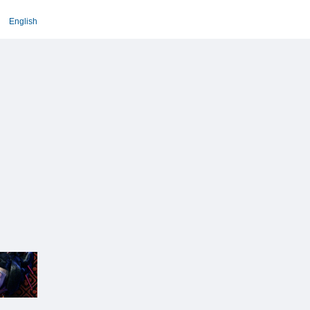
English