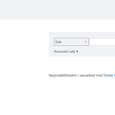
Søk
Avansert søk ▾
Nasjonalbiblioteket i samarbeid med
Senter 