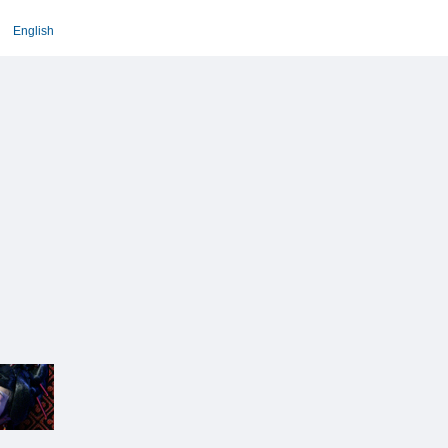
English