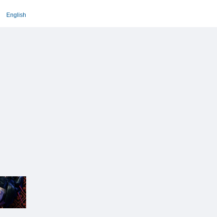
English