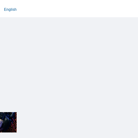
English