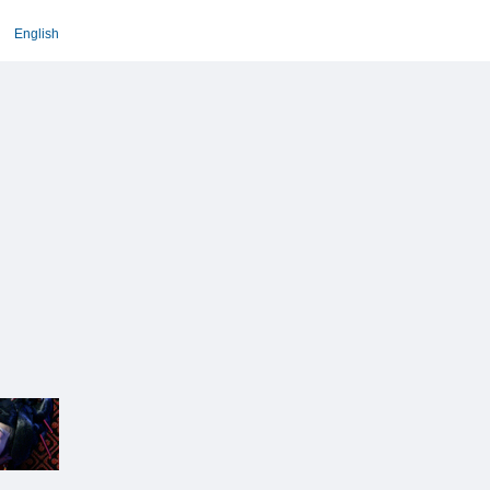
English