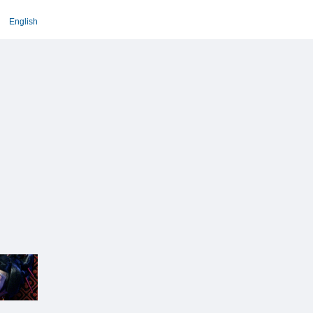
English