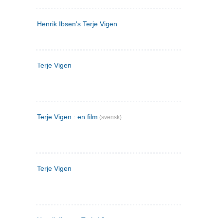
Henrik Ibsen's Terje Vigen
Terje Vigen
Terje Vigen : en film
(svensk)
Terje Vigen