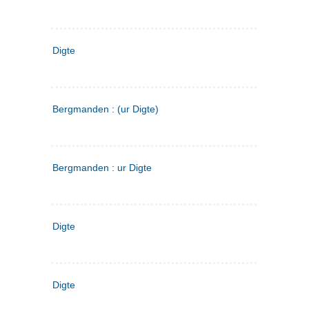
Digte
Bergmanden : (ur Digte)
Bergmanden : ur Digte
Digte
Digte