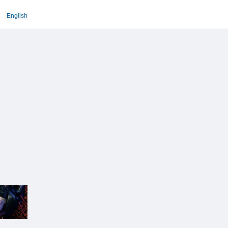
English