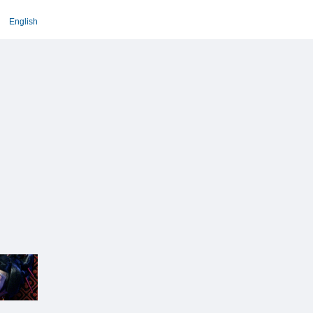
English