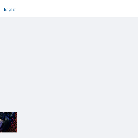
English