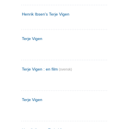
Henrik Ibsen's Terje Vigen
Terje Vigen
Terje Vigen : en film
(svensk)
Terje Vigen