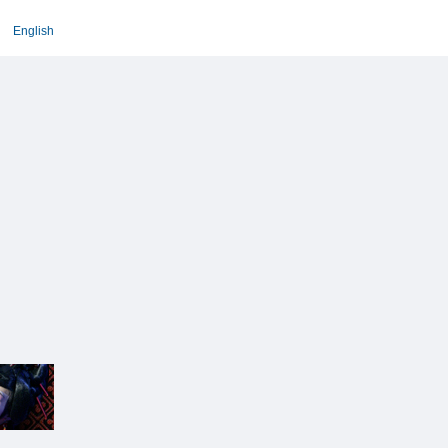
English