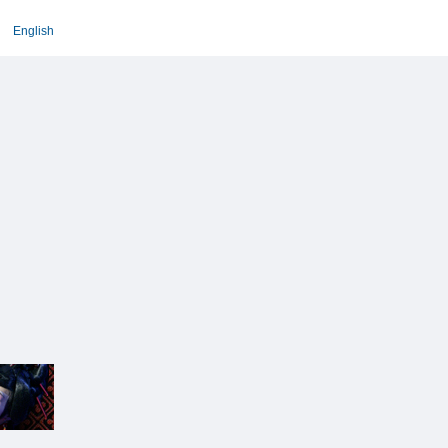
English