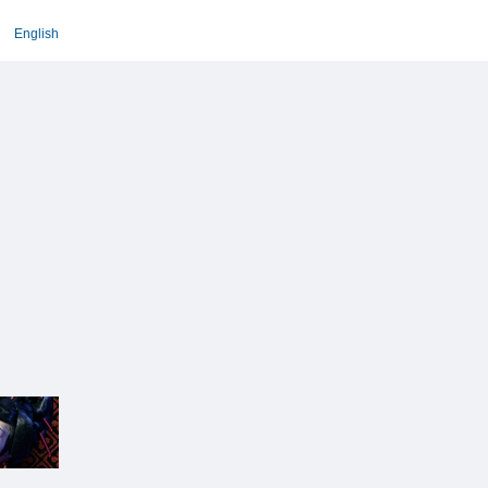
English