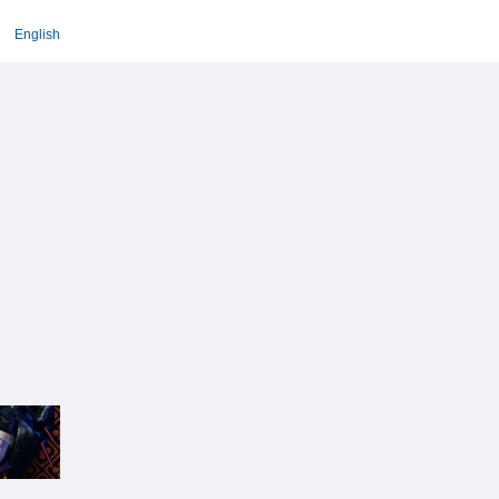
English