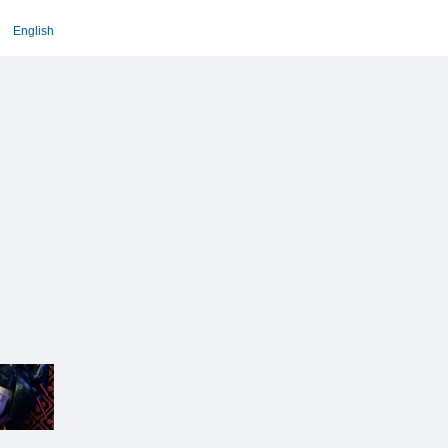
English