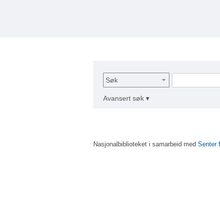
Søk
Avansert søk ▾
Nasjonalbiblioteket i samarbeid med
Senter 