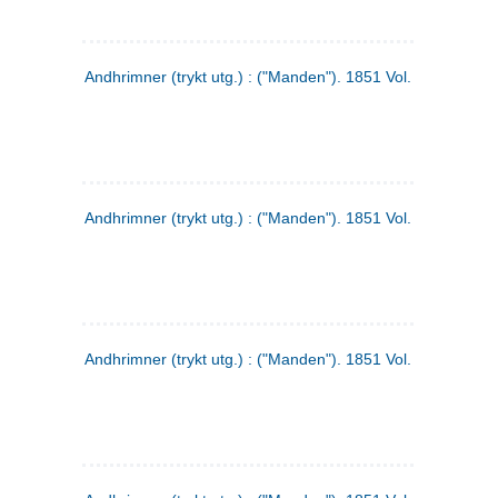
Andhrimner (trykt utg.) : ("Manden"). 1851 Vol. 2 Nr. 1
Andhrimner (trykt utg.) : ("Manden"). 1851 Vol. 1 Nr. 10
Andhrimner (trykt utg.) : ("Manden"). 1851 Vol. 1 Nr. 3