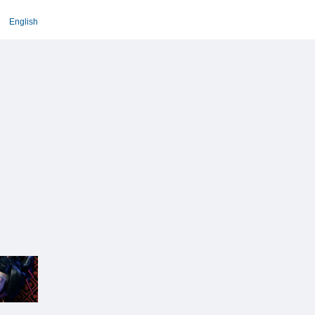
English