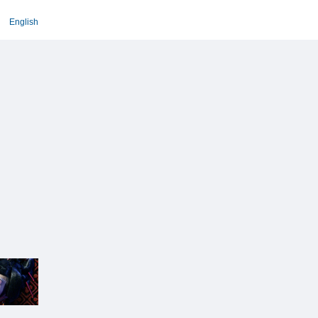
English