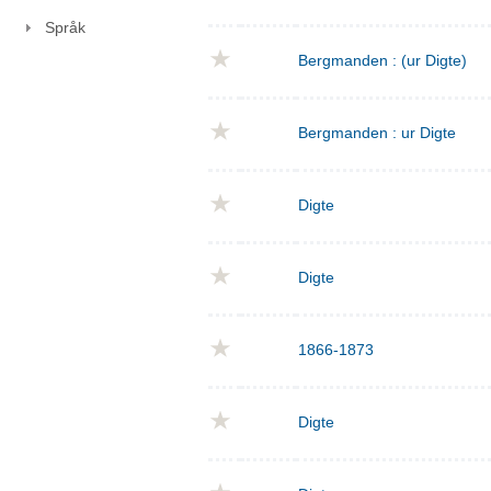
Språk
Bergmanden : (ur Digte)
Bergmanden : ur Digte
Digte
Digte
1866-1873
Digte