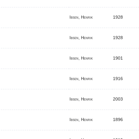
1928
Ibsen, Henrik
1928
Ibsen, Henrik
1901
Ibsen, Henrik
1916
Ibsen, Henrik
2003
Ibsen, Henrik
1896
Ibsen, Henrik