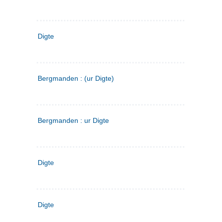
Digte
Bergmanden : (ur Digte)
Bergmanden : ur Digte
Digte
Digte