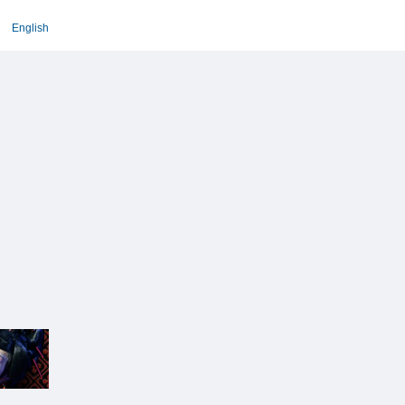
English