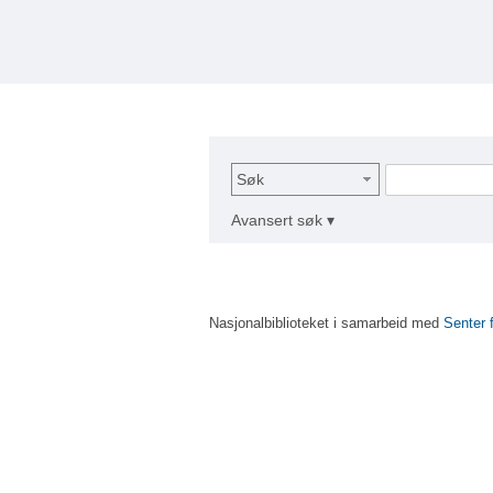
Søk
Avansert søk ▾
Nasjonalbiblioteket i samarbeid med
Senter 