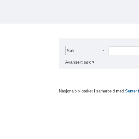
Søk
Avansert søk ▾
Nasjonalbiblioteket i samarbeid med
Senter 