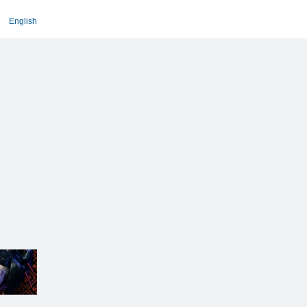
English