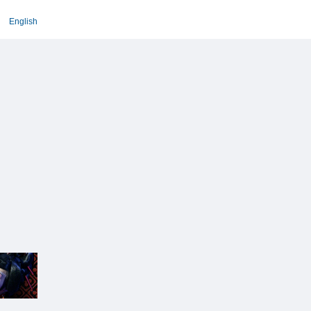
English