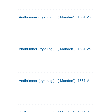
Andhrimner (trykt utg.) : ("Manden"). 1851 Vol. 2 Nr. 1
Andhrimner (trykt utg.) : ("Manden"). 1851 Vol. 1 Nr. 10
Andhrimner (trykt utg.) : ("Manden"). 1851 Vol. 1 Nr. 3