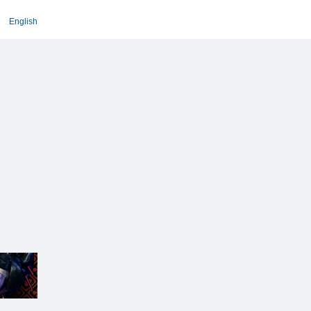
English