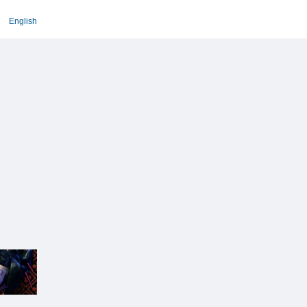
English