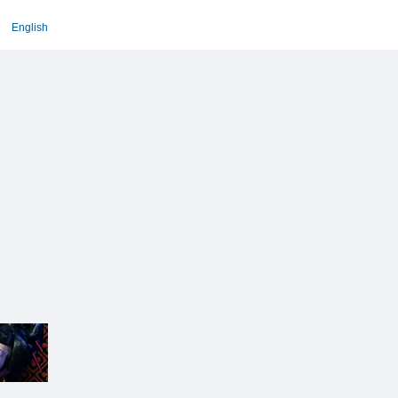
English