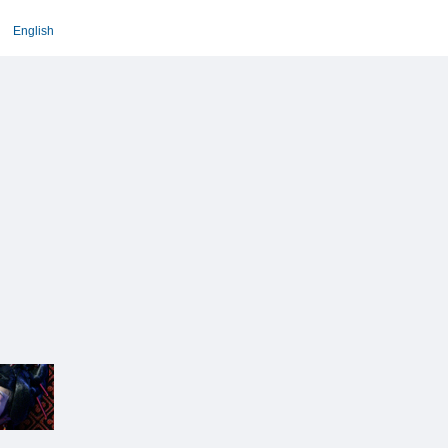
English