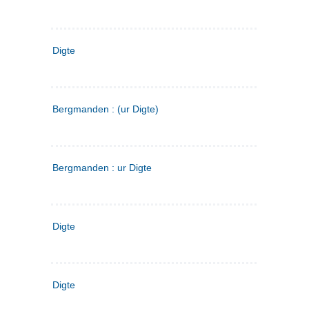
Digte
Bergmanden : (ur Digte)
Bergmanden : ur Digte
Digte
Digte