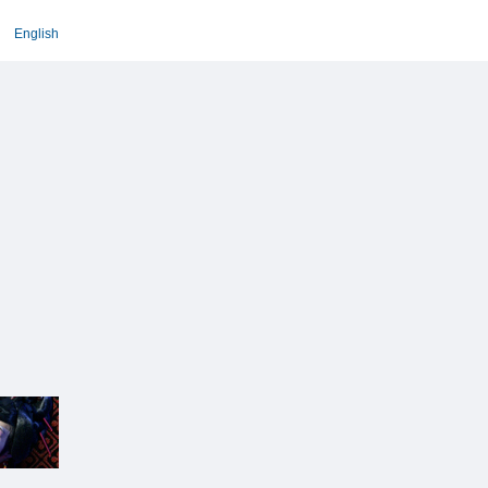
English