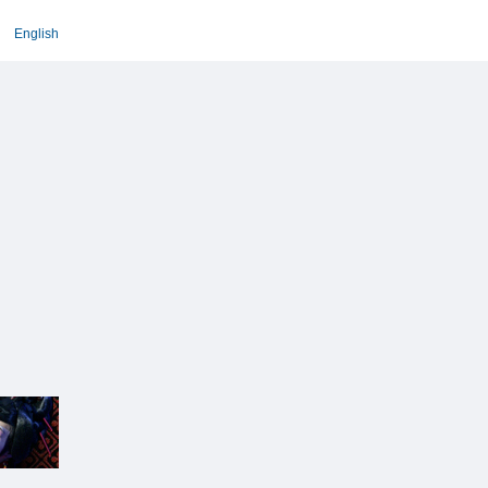
English