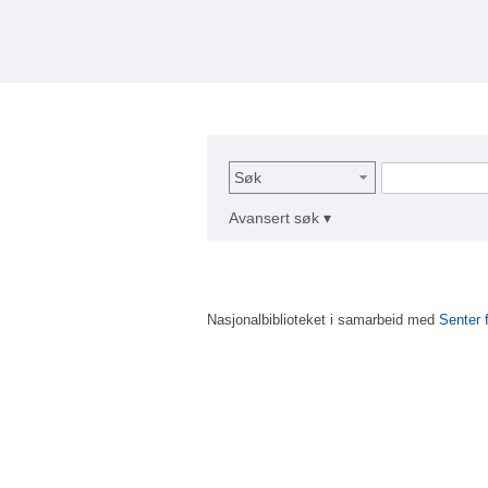
Søk
Avansert søk ▾
Nasjonalbiblioteket i samarbeid med
Senter 