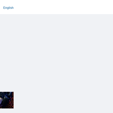
English