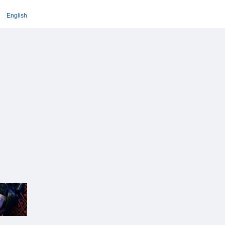
English