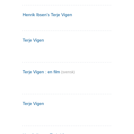
Henrik Ibsen's Terje Vigen
Terje Vigen
Terje Vigen : en film
(svensk)
Terje Vigen